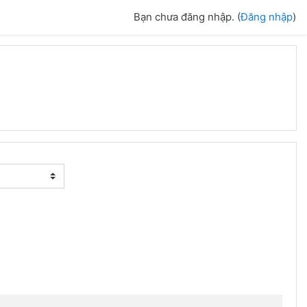
Bạn chưa đăng nhập. (
Đăng nhập
)