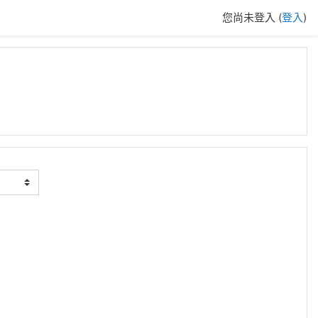
您尚未登入 (
登入
)