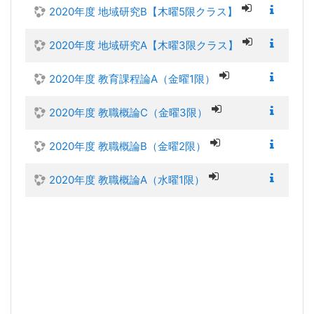
2020年度 地域研究B【木曜5限クラス】
2020年度 地域研究A【木曜3限クラス】
2020年度 教育課程論A（金曜1限）
2020年度 教職概論C（金曜3限）
2020年度 教職概論B（金曜2限）
2020年度 教職概論A（水曜1限）