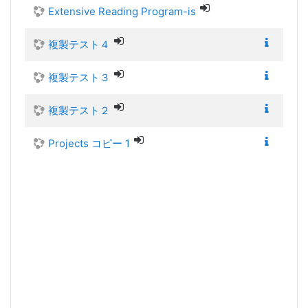
Extensive Reading Program-is
複製テスト４
複製テスト３
複製テスト２
Projects コピー 1