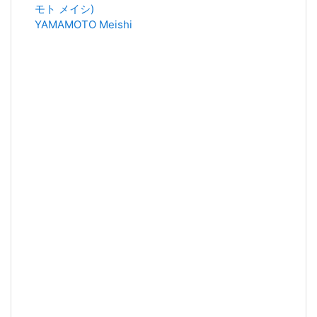
モト メイシ)
YAMAMOTO Meishi