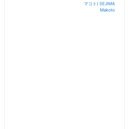
マコト) SEJIMA
Makoto