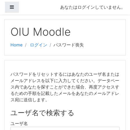
サイドパネル
あなたはログインしていません。
メインコンテンツへスキップする
OIU Moodle
Home
ログイン
パスワード喪失
パスワードをリセットするにはあなたのユーザ名または
メールアドレスを以下に入力してください。データベー
ス内であなたを探すことができた場合、再度アクセスす
るための手順を記載したメールをあなたのメールアドレ
ス宛に送信します。
ユーザ名で検索する
ユーザ名