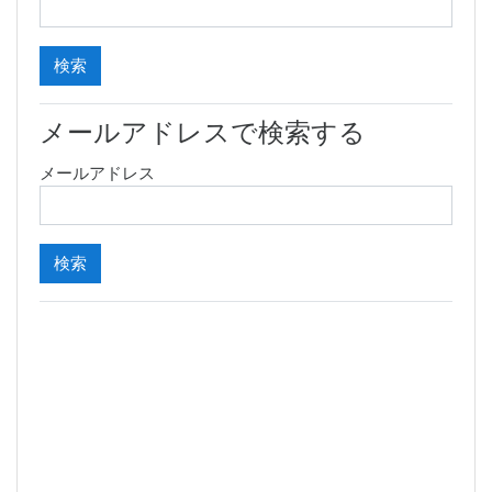
メールアドレスで検索する
メールアドレス