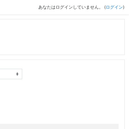
あなたはログインしていません。 (
ログイン
)