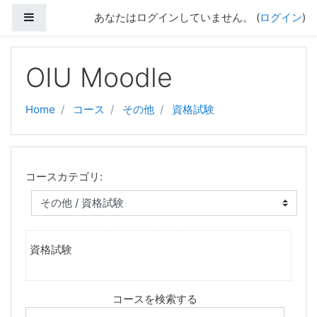
サイドパネル
あなたはログインしていません。 (
ログイン
)
メインコンテンツへスキップする
OIU Moodle
Home
コース
その他
資格試験
コースカテゴリ:
資格試験
コースを検索する